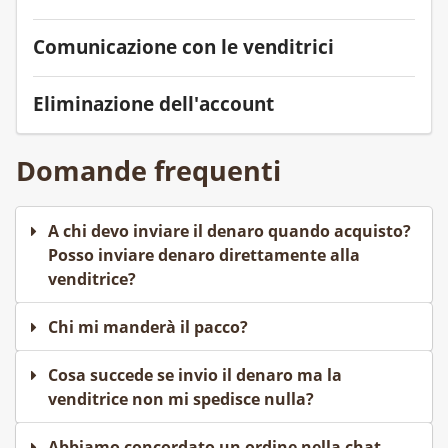
Comunicazione con le venditrici
Eliminazione dell'account
Domande frequenti
A chi devo inviare il denaro quando acquisto?
Posso inviare denaro direttamente alla
venditrice?
Chi mi manderà il pacco?
Cosa succede se invio il denaro ma la
venditrice non mi spedisce nulla?
Abbiamo concordato un ordine nella chat.