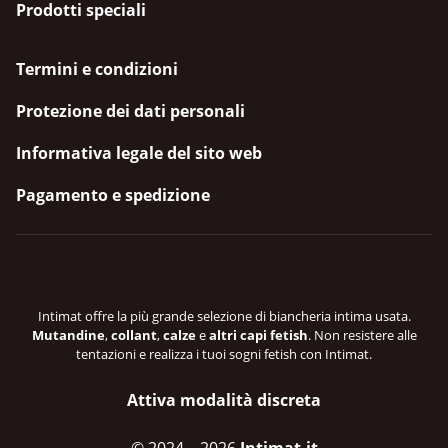
Prodotti speciali
Termini e condizioni
Protezione dei dati personali
Informativa legale del sito web
Pagamento e spedizione
Intimat offre la più grande selezione di biancheria intima usata.
Mutandine
,
collant
,
calze
e
altri capi fetish
. Non resistere alle
tentazioni e realizza i tuoi sogni fetish con Intimat.
Attiva modalità discreta