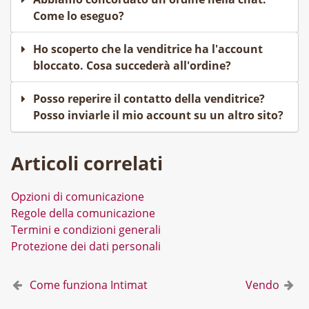
Come lo eseguo?
Ho scoperto che la venditrice ha l'account
bloccato. Cosa succederà all'ordine?
Posso reperire il contatto della venditrice?
Posso inviarle il mio account su un altro sito?
Articoli correlati
Opzioni di comunicazione
Regole della comunicazione
Termini e condizioni generali
Protezione dei dati personali
Come funziona Intimat
Vendo