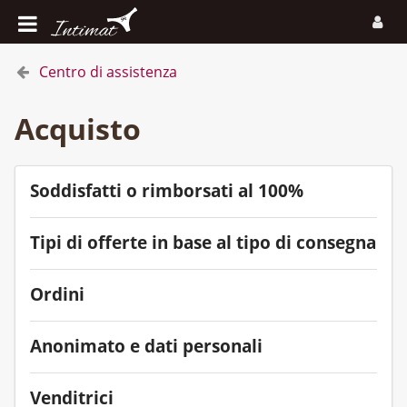
Centro di assistenza
Acquisto
Soddisfatti o rimborsati al 100%
Tipi di offerte in base al tipo di consegna
Ordini
Anonimato e dati personali
Venditrici