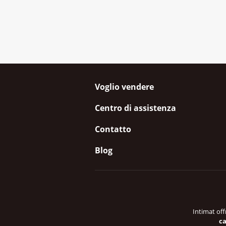
Voglio vendere
Centro di assistenza
Contatto
Blog
Intimat off
ca