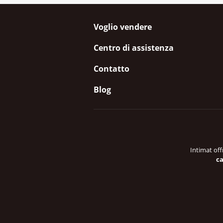
Voglio vendere
Centro di assistenza
Contatto
Blog
Intimat off
ca