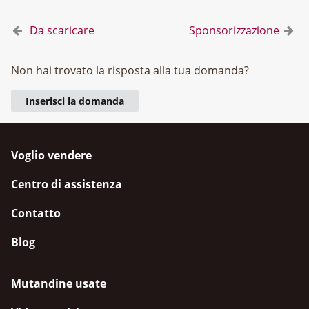
Da scaricare
Sponsorizzazione
Non hai trovato la risposta alla tua domanda?
Inserisci la domanda
Voglio vendere
Centro di assistenza
Contatto
Blog
Mutandine usate