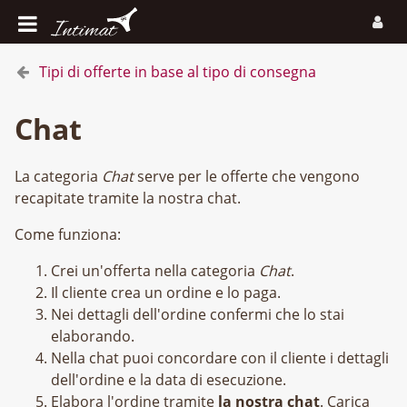
Tipi di offerte in base al tipo di consegna
Chat
La categoria
Chat
serve per le offerte che vengono
recapitate tramite la nostra chat.
Come funziona:
Crei un'offerta nella categoria
Chat
.
Il cliente crea un ordine e lo paga.
Nei dettagli dell'ordine confermi che lo stai
elaborando.
Nella chat puoi concordare con il cliente i dettagli
dell'ordine e la data di esecuzione.
Elabora l'ordine tramite
la nostra chat
. Carica