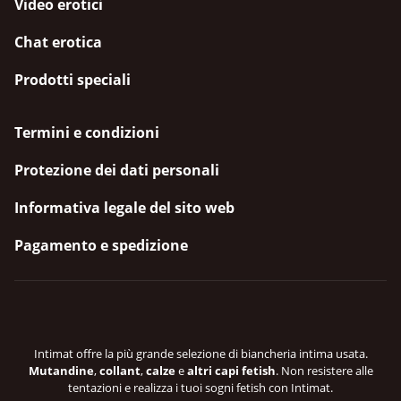
Video erotici
Chat erotica
Prodotti speciali
Termini e condizioni
Protezione dei dati personali
Informativa legale del sito web
Pagamento e spedizione
Intimat offre la più grande selezione di biancheria intima usata.
Mutandine
,
collant
,
calze
e
altri capi fetish
. Non resistere alle
tentazioni e realizza i tuoi sogni fetish con Intimat.