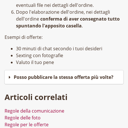
eventuali file nei dettagli dell'ordine.
Dopo l'elaborazione dell'ordine, nei dettagli
dell'ordine
conferma di aver consegnato tutto
spuntando l'apposito casella
.
Esempi di offerte:
30 minuti di chat secondo i tuoi desideri
Sexting con fotografie
Valuto il tuo pene
Posso pubblicare la stessa offerta più volte?
Articoli correlati
Regole della comunicazione
Regole delle foto
Regole per le offerte