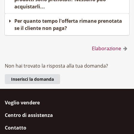
acquistarli…
Per quanto tempo l'offerta rimane prenotata
se il cliente non paga?
Elaborazione
Non hai trovato la risposta alla tua domanda?
Inserisci la domanda
Voglio vendere
Centro di assistenza
Contatto