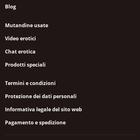
Blog
Mutandine usate
Video erotici
Chat erotica
Prodotti speciali
Termini e condizioni
Protezione dei dati personali
Informativa legale del sito web
Pagamento e spedizione