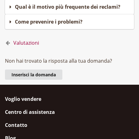
Qual è il motivo più frequente dei reclami?
Come prevenire i problemi?
Valutazioni
Non hai trovato la risposta alla tua domanda?
Inserisci la domanda
Voglio vendere
Centro di assistenza
Contatto
Blog