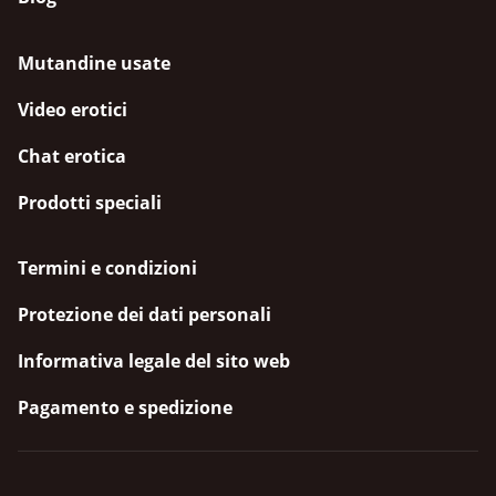
Mutandine usate
Video erotici
Chat erotica
Prodotti speciali
Termini e condizioni
Protezione dei dati personali
Informativa legale del sito web
Pagamento e spedizione