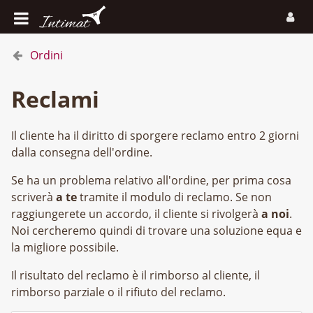
Ordini
Reclami
Il cliente ha il diritto di sporgere reclamo entro 2 giorni
dalla consegna dell'ordine.
Se ha un problema relativo all'ordine, per prima cosa
scriverà
a te
tramite il modulo di reclamo. Se non
raggiungerete un accordo, il cliente si rivolgerà
a noi
.
Noi cercheremo quindi di trovare una soluzione equa e
la migliore possibile.
Il risultato del reclamo è il rimborso al cliente, il
rimborso parziale o il rifiuto del reclamo.