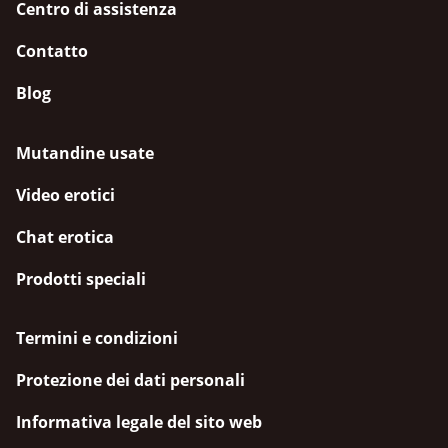
Centro di assistenza
Contatto
Blog
Mutandine usate
Video erotici
Chat erotica
Prodotti speciali
Termini e condizioni
Protezione dei dati personali
Informativa legale del sito web