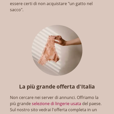
essere certi di non acquistare "un gatto nel
sacco".
La più grande offerta d'Italia
Non cercare nei server di annunci. Offriamo la
più grande
selezione di lingerie usata
del paese.
Sul nostro sito vedrai l'offerta completa in un