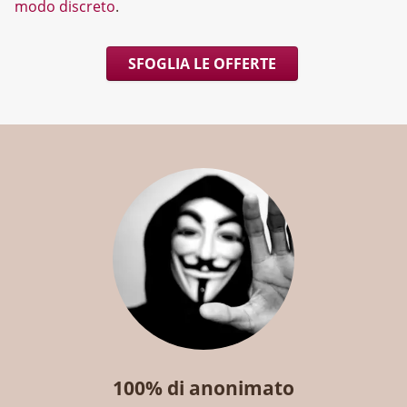
modo discreto
.
SFOGLIA LE OFFERTE
100% di anonimato