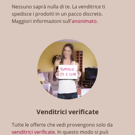
Nessuno saprà nulla di te. La venditrice ti
spedisce i prodotti in un pacco discreto.
Maggiori informazioni sull'
anonimato
.
Venditrici verificate
Tutte le offerte che vedi provengono solo da
venditrici verificate
. In questo modo si può