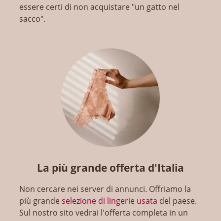
essere certi di non acquistare "un gatto nel
sacco".
La più grande offerta d'Italia
Non cercare nei server di annunci. Offriamo la
più grande
selezione di lingerie usata
del paese.
Sul nostro sito vedrai l'offerta completa in un