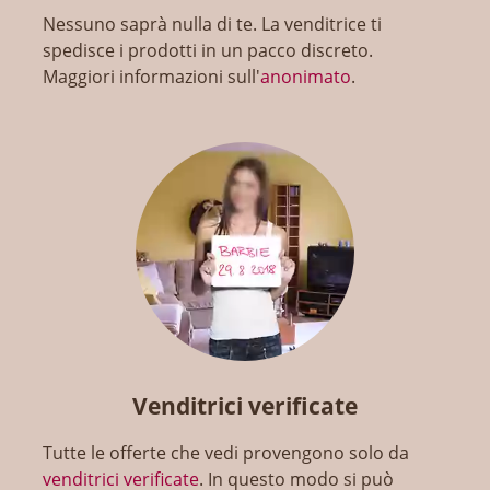
Nessuno saprà nulla di te. La venditrice ti
spedisce i prodotti in un pacco discreto.
Maggiori informazioni sull'
anonimato
.
Venditrici verificate
Tutte le offerte che vedi provengono solo da
venditrici verificate
. In questo modo si può