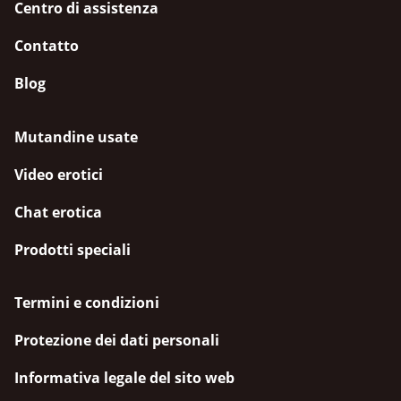
Centro di assistenza
Contatto
Blog
Mutandine usate
Video erotici
Chat erotica
Prodotti speciali
Termini e condizioni
Protezione dei dati personali
Informativa legale del sito web