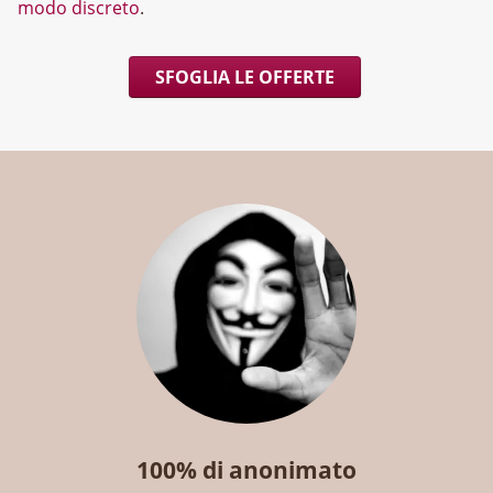
modo discreto
.
SFOGLIA LE OFFERTE
100% di anonimato