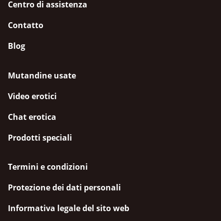
Centro di assistenza
Contatto
Blog
Mutandine usate
Video erotici
Chat erotica
Prodotti speciali
Termini e condizioni
Protezione dei dati personali
Informativa legale del sito web