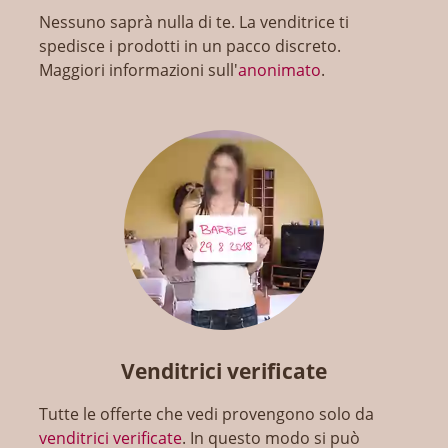
Nessuno saprà nulla di te. La venditrice ti
spedisce i prodotti in un pacco discreto.
Maggiori informazioni sull'
anonimato
.
Venditrici verificate
Tutte le offerte che vedi provengono solo da
venditrici verificate
. In questo modo si può