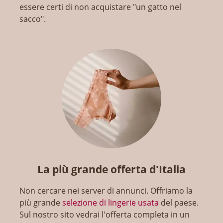
essere certi di non acquistare "un gatto nel
sacco".
La più grande offerta d'Italia
Non cercare nei server di annunci. Offriamo la
più grande
selezione di lingerie usata
del paese.
Sul nostro sito vedrai l'offerta completa in un