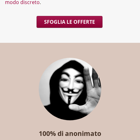
modo discreto
.
SFOGLIA LE OFFERTE
100% di anonimato