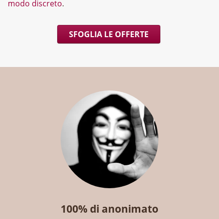
modo discreto
.
SFOGLIA LE OFFERTE
100% di anonimato