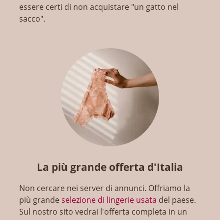
essere certi di non acquistare "un gatto nel
sacco".
La più grande offerta d'Italia
Non cercare nei server di annunci. Offriamo la
più grande
selezione di lingerie usata
del paese.
Sul nostro sito vedrai l'offerta completa in un