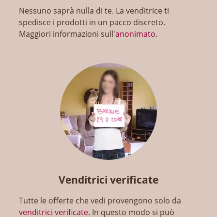
Nessuno saprà nulla di te. La venditrice ti
spedisce i prodotti in un pacco discreto.
Maggiori informazioni sull'
anonimato
.
Venditrici verificate
Tutte le offerte che vedi provengono solo da
venditrici verificate
. In questo modo si può