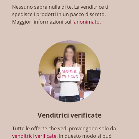
Nessuno saprà nulla di te. La venditrice ti
spedisce i prodotti in un pacco discreto.
Maggiori informazioni sull'
anonimato
.
Venditrici verificate
Tutte le offerte che vedi provengono solo da
venditrici verificate
. In questo modo si può