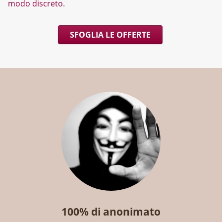
modo discreto
.
SFOGLIA LE OFFERTE
100% di anonimato