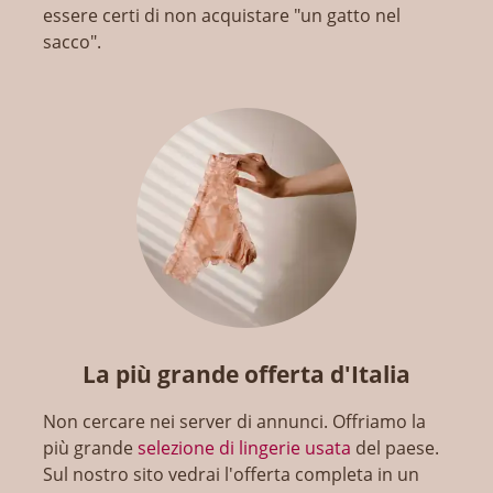
essere certi di non acquistare "un gatto nel
sacco".
La più grande offerta d'Italia
Non cercare nei server di annunci. Offriamo la
più grande
selezione di lingerie usata
del paese.
Sul nostro sito vedrai l'offerta completa in un