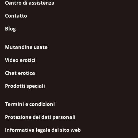
Centro di assistenza
Contatto
Blog
Mutandine usate
Video erotici
Chat erotica
Prodotti speciali
Termini e condizioni
Protezione dei dati personali
Informativa legale del sito web