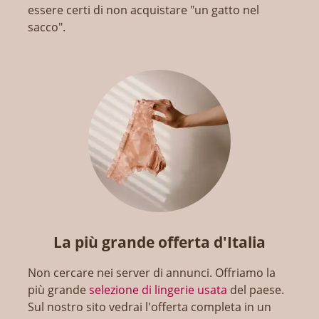
essere certi di non acquistare "un gatto nel
sacco".
La più grande offerta d'Italia
Non cercare nei server di annunci. Offriamo la
più grande
selezione di lingerie usata
del paese.
Sul nostro sito vedrai l'offerta completa in un