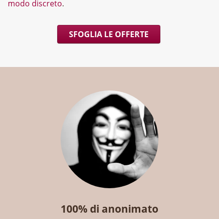
modo discreto
.
SFOGLIA LE OFFERTE
100% di anonimato