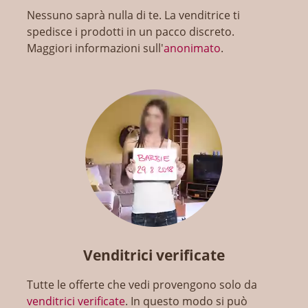
Nessuno saprà nulla di te. La venditrice ti
spedisce i prodotti in un pacco discreto.
Maggiori informazioni sull'
anonimato
.
Venditrici verificate
Tutte le offerte che vedi provengono solo da
venditrici verificate
. In questo modo si può