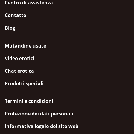
Centro di assistenza
Contatto
Blog
Mutandine usate
Video erotici
Chat erotica
Prodotti speciali
Termini e condizioni
Protezione dei dati personali
Informativa legale del sito web