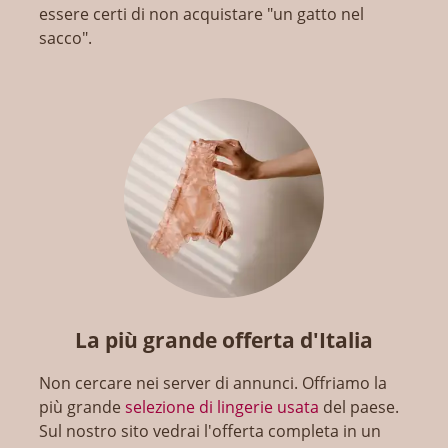
essere certi di non acquistare "un gatto nel
sacco".
La più grande offerta d'Italia
Non cercare nei server di annunci. Offriamo la
più grande
selezione di lingerie usata
del paese.
Sul nostro sito vedrai l'offerta completa in un