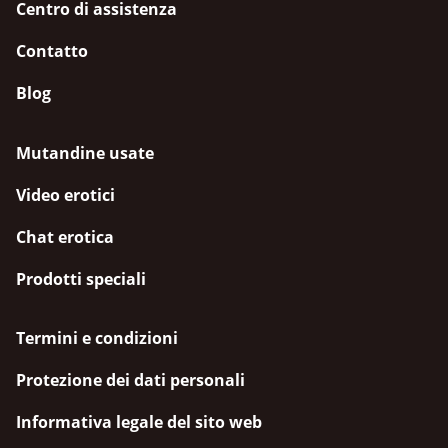
Centro di assistenza
Contatto
Blog
Mutandine usate
Video erotici
Chat erotica
Prodotti speciali
Termini e condizioni
Protezione dei dati personali
Informativa legale del sito web