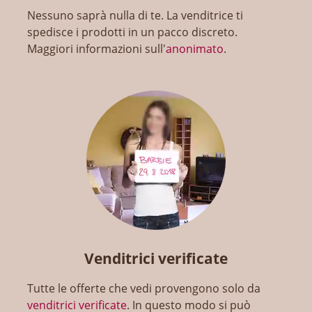
Nessuno saprà nulla di te. La venditrice ti
spedisce i prodotti in un pacco discreto.
Maggiori informazioni sull'
anonimato
.
Venditrici verificate
Tutte le offerte che vedi provengono solo da
venditrici verificate
. In questo modo si può