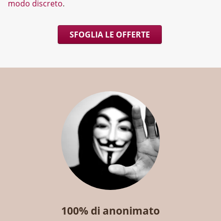
modo discreto
.
SFOGLIA LE OFFERTE
100% di anonimato