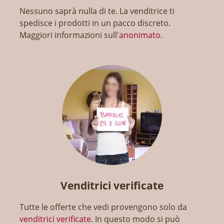
Nessuno saprà nulla di te. La venditrice ti
spedisce i prodotti in un pacco discreto.
Maggiori informazioni sull'
anonimato
.
Venditrici verificate
Tutte le offerte che vedi provengono solo da
venditrici verificate
. In questo modo si può