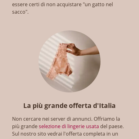
essere certi di non acquistare "un gatto nel
sacco".
La più grande offerta d'Italia
Non cercare nei server di annunci. Offriamo la
più grande
selezione di lingerie usata
del paese.
Sul nostro sito vedrai l'offerta completa in un