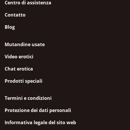
Centro di assistenza
Contatto
Blog
Mutandine usate
Video erotici
Chat erotica
Prodotti speciali
Termini e condizioni
Protezione dei dati personali
Informativa legale del sito web