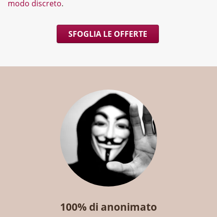
modo discreto
.
SFOGLIA LE OFFERTE
100% di anonimato