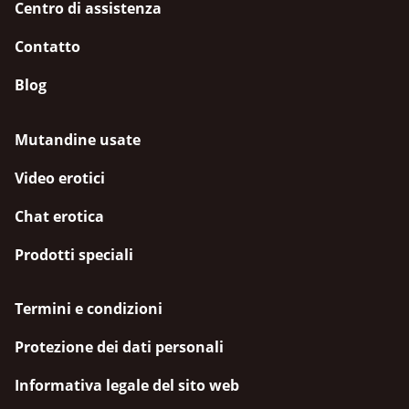
Centro di assistenza
Contatto
Blog
Mutandine usate
Video erotici
Chat erotica
Prodotti speciali
Termini e condizioni
Protezione dei dati personali
Informativa legale del sito web