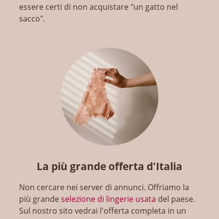
essere certi di non acquistare "un gatto nel
sacco".
La più grande offerta d'Italia
Non cercare nei server di annunci. Offriamo la
più grande
selezione di lingerie usata
del paese.
Sul nostro sito vedrai l'offerta completa in un