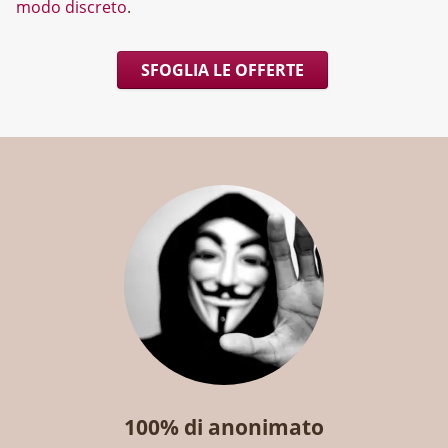
modo discreto
.
SFOGLIA LE OFFERTE
100% di anonimato