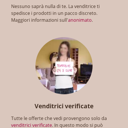
Nessuno saprà nulla di te. La venditrice ti
spedisce i prodotti in un pacco discreto.
Maggiori informazioni sull'
anonimato
.
Venditrici verificate
Tutte le offerte che vedi provengono solo da
venditrici verificate
. In questo modo si può