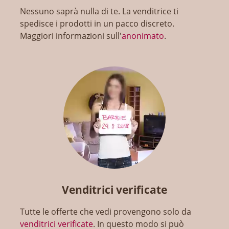
Nessuno saprà nulla di te. La venditrice ti
spedisce i prodotti in un pacco discreto.
Maggiori informazioni sull'
anonimato
.
Venditrici verificate
Tutte le offerte che vedi provengono solo da
venditrici verificate
. In questo modo si può