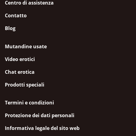
Centro di assistenza
Contatto
Blog
Mutandine usate
Video erotici
Chat erotica
Prodotti speciali
Termini e condizioni
Protezione dei dati personali
Informativa legale del sito web