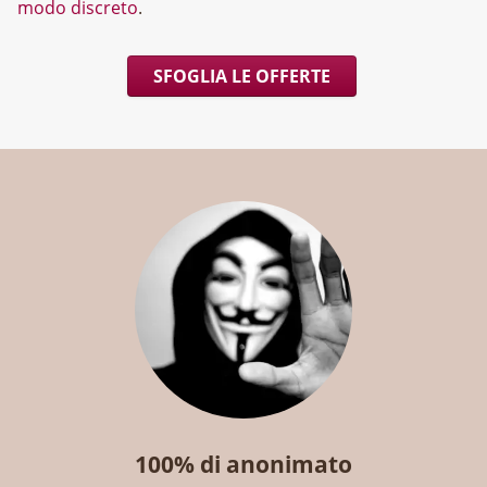
modo discreto
.
SFOGLIA LE OFFERTE
100% di anonimato