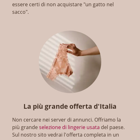
essere certi di non acquistare "un gatto nel
sacco".
La più grande offerta d'Italia
Non cercare nei server di annunci. Offriamo la
più grande
selezione di lingerie usata
del paese.
Sul nostro sito vedrai l'offerta completa in un