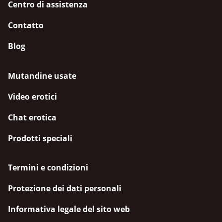
Centro di assistenza
Contatto
Blog
Mutandine usate
Video erotici
Chat erotica
Prodotti speciali
Termini e condizioni
Protezione dei dati personali
Informativa legale del sito web