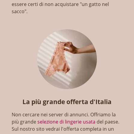
essere certi di non acquistare "un gatto nel
sacco".
La più grande offerta d'Italia
Non cercare nei server di annunci. Offriamo la
più grande
selezione di lingerie usata
del paese.
Sul nostro sito vedrai l'offerta completa in un