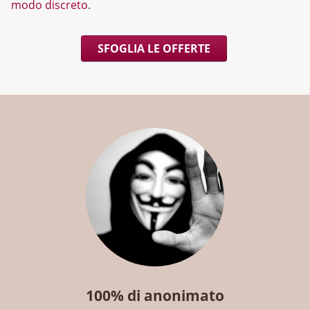
modo discreto
.
SFOGLIA LE OFFERTE
100% di anonimato