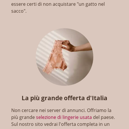
essere certi di non acquistare "un gatto nel
sacco".
La più grande offerta d'Italia
Non cercare nei server di annunci. Offriamo la
più grande
selezione di lingerie usata
del paese.
Sul nostro sito vedrai l'offerta completa in un