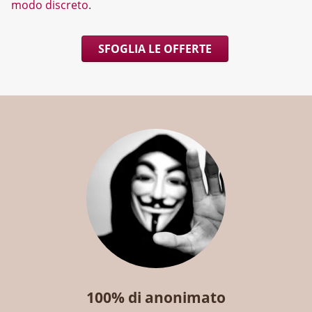
modo discreto
.
SFOGLIA LE OFFERTE
100% di anonimato