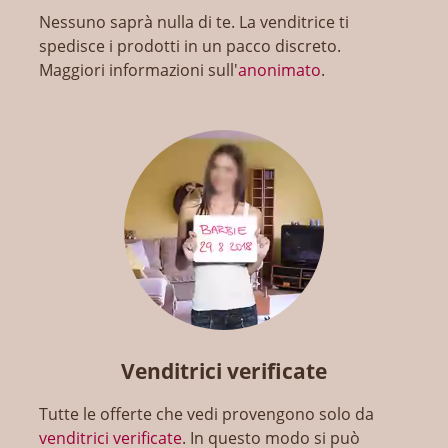
Nessuno saprà nulla di te. La venditrice ti
spedisce i prodotti in un pacco discreto.
Maggiori informazioni sull'
anonimato
.
Venditrici verificate
Tutte le offerte che vedi provengono solo da
venditrici verificate
. In questo modo si può