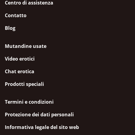
Centro di assistenza
Contatto
Blog
Mutandine usate
Video erotici
Chat erotica
Prodotti speciali
Termini e condizioni
Protezione dei dati personali
Informativa legale del sito web