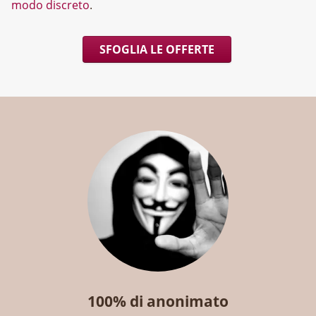
modo discreto
.
SFOGLIA LE OFFERTE
100% di anonimato