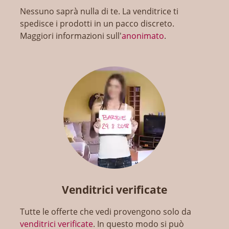
Nessuno saprà nulla di te. La venditrice ti
spedisce i prodotti in un pacco discreto.
Maggiori informazioni sull'
anonimato
.
Venditrici verificate
Tutte le offerte che vedi provengono solo da
venditrici verificate
. In questo modo si può