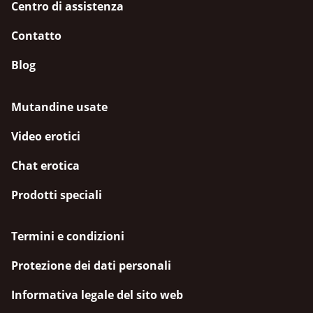
Centro di assistenza
Contatto
Blog
Mutandine usate
Video erotici
Chat erotica
Prodotti speciali
Termini e condizioni
Protezione dei dati personali
Informativa legale del sito web