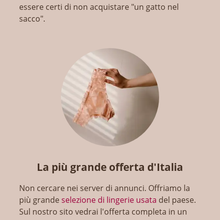
essere certi di non acquistare "un gatto nel
sacco".
La più grande offerta d'Italia
Non cercare nei server di annunci. Offriamo la
più grande
selezione di lingerie usata
del paese.
Sul nostro sito vedrai l'offerta completa in un