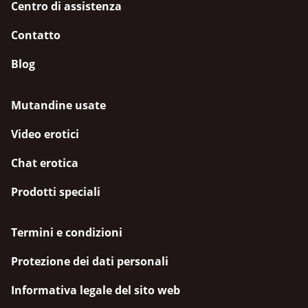
Centro di assistenza
Contatto
Blog
Mutandine usate
Video erotici
Chat erotica
Prodotti speciali
Termini e condizioni
Protezione dei dati personali
Informativa legale del sito web