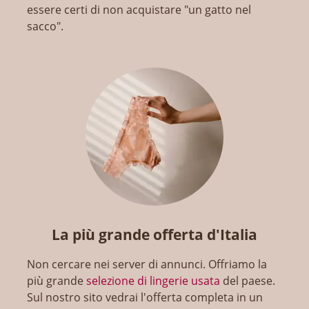
essere certi di non acquistare "un gatto nel
sacco".
La più grande offerta d'Italia
Non cercare nei server di annunci. Offriamo la
più grande
selezione di lingerie usata
del paese.
Sul nostro sito vedrai l'offerta completa in un