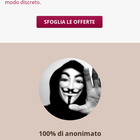
modo discreto
.
SFOGLIA LE OFFERTE
100% di anonimato