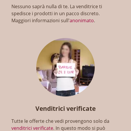
Nessuno saprà nulla di te. La venditrice ti
spedisce i prodotti in un pacco discreto.
Maggiori informazioni sull'
anonimato
.
Venditrici verificate
Tutte le offerte che vedi provengono solo da
venditrici verificate
. In questo modo si può