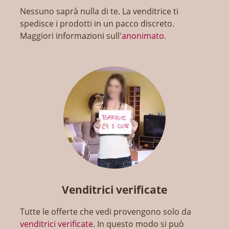
Nessuno saprà nulla di te. La venditrice ti
spedisce i prodotti in un pacco discreto.
Maggiori informazioni sull'
anonimato
.
Venditrici verificate
Tutte le offerte che vedi provengono solo da
venditrici verificate
. In questo modo si può