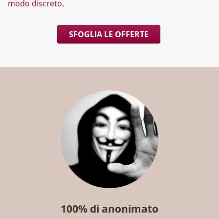
modo discreto
.
SFOGLIA LE OFFERTE
100% di anonimato