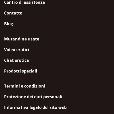
Centro di assistenza
Contatto
Blog
Mutandine usate
Video erotici
Chat erotica
Prodotti speciali
Termini e condizioni
Protezione dei dati personali
Informativa legale del sito web