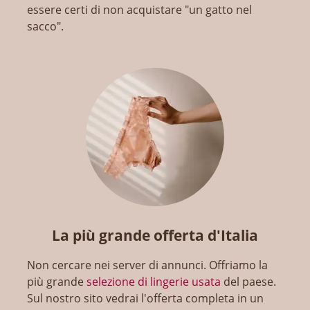
essere certi di non acquistare "un gatto nel
sacco".
La più grande offerta d'Italia
Non cercare nei server di annunci. Offriamo la
più grande
selezione di lingerie usata
del paese.
Sul nostro sito vedrai l'offerta completa in un