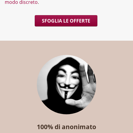
modo discreto
.
SFOGLIA LE OFFERTE
100% di anonimato