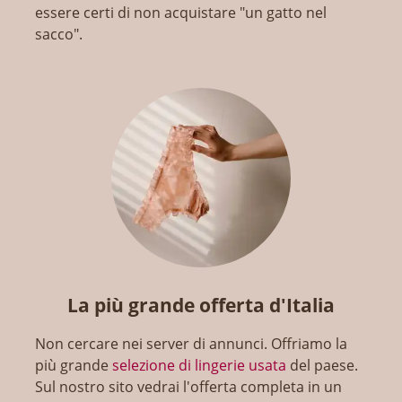
essere certi di non acquistare "un gatto nel
sacco".
La più grande offerta d'Italia
Non cercare nei server di annunci. Offriamo la
più grande
selezione di lingerie usata
del paese.
Sul nostro sito vedrai l'offerta completa in un