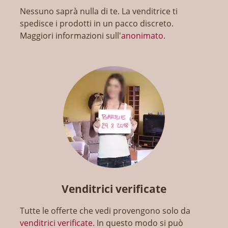
Nessuno saprà nulla di te. La venditrice ti
spedisce i prodotti in un pacco discreto.
Maggiori informazioni sull'
anonimato
.
Venditrici verificate
Tutte le offerte che vedi provengono solo da
venditrici verificate
. In questo modo si può