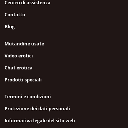
Centro di assistenza
Contatto
Blog
Mutandine usate
Video erotici
Chat erotica
Prodotti speciali
Termini e condizioni
Protezione dei dati personali
Informativa legale del sito web