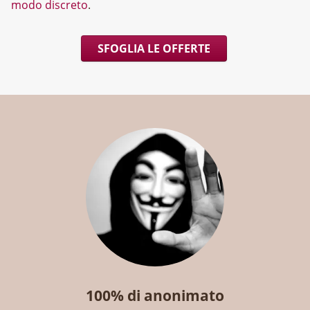
modo discreto
.
SFOGLIA LE OFFERTE
100% di anonimato