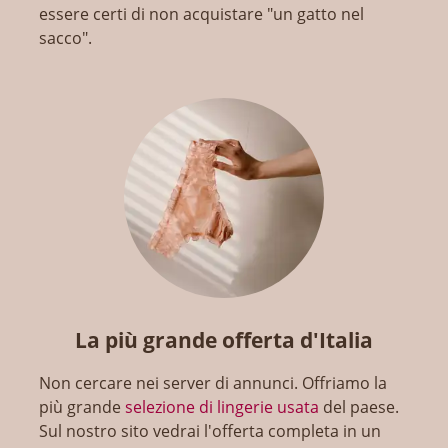
essere certi di non acquistare "un gatto nel
sacco".
La più grande offerta d'Italia
Non cercare nei server di annunci. Offriamo la
più grande
selezione di lingerie usata
del paese.
Sul nostro sito vedrai l'offerta completa in un