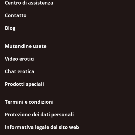
Centro di assistenza
Contatto
Blog
Mutandine usate
Video erotici
Chat erotica
Prodotti speciali
Termini e condizioni
Protezione dei dati personali
Informativa legale del sito web