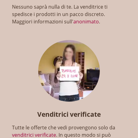
Nessuno saprà nulla di te. La venditrice ti
spedisce i prodotti in un pacco discreto.
Maggiori informazioni sull'
anonimato
.
Venditrici verificate
Tutte le offerte che vedi provengono solo da
venditrici verificate
. In questo modo si può