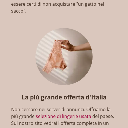
essere certi di non acquistare "un gatto nel
sacco".
La più grande offerta d'Italia
Non cercare nei server di annunci. Offriamo la
più grande
selezione di lingerie usata
del paese.
Sul nostro sito vedrai l'offerta completa in un