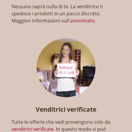
Nessuno saprà nulla di te. La venditrice ti
spedisce i prodotti in un pacco discreto.
Maggiori informazioni sull'
anonimato
.
Venditrici verificate
Tutte le offerte che vedi provengono solo da
venditrici verificate
. In questo modo si può