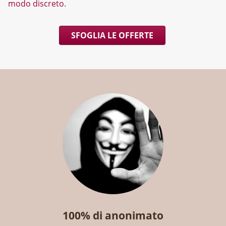
modo discreto
.
SFOGLIA LE OFFERTE
100% di anonimato