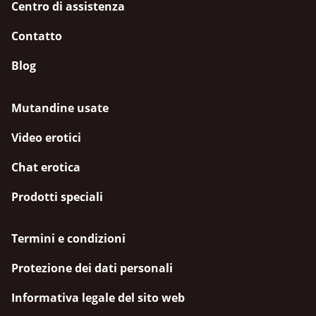
Centro di assistenza
Contatto
Blog
Mutandine usate
Video erotici
Chat erotica
Prodotti speciali
Termini e condizioni
Protezione dei dati personali
Informativa legale del sito web