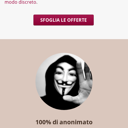
modo discreto
.
SFOGLIA LE OFFERTE
100% di anonimato