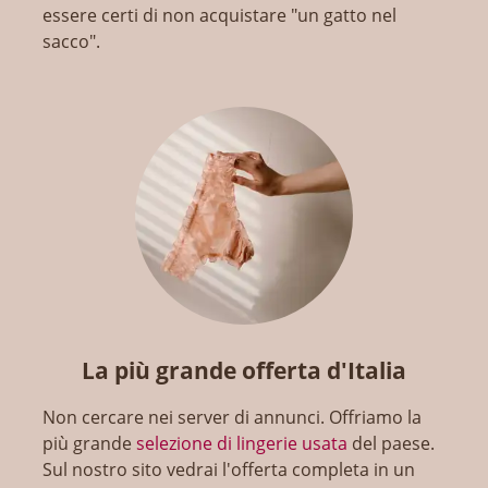
essere certi di non acquistare "un gatto nel
sacco".
La più grande offerta d'Italia
Non cercare nei server di annunci. Offriamo la
più grande
selezione di lingerie usata
del paese.
Sul nostro sito vedrai l'offerta completa in un