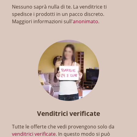
Nessuno saprà nulla di te. La venditrice ti
spedisce i prodotti in un pacco discreto.
Maggiori informazioni sull'
anonimato
.
Venditrici verificate
Tutte le offerte che vedi provengono solo da
venditrici verificate
. In questo modo si può