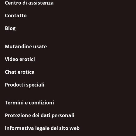
Centro di assistenza
Contatto
Blog
Mutandine usate
Video erotici
Chat erotica
Prodotti speciali
Termini e condizioni
Protezione dei dati personali
Informativa legale del sito web