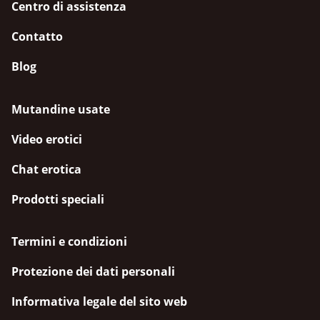
Centro di assistenza
Contatto
Blog
Mutandine usate
Video erotici
Chat erotica
Prodotti speciali
Termini e condizioni
Protezione dei dati personali
Informativa legale del sito web