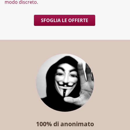
modo discreto
.
SFOGLIA LE OFFERTE
100% di anonimato