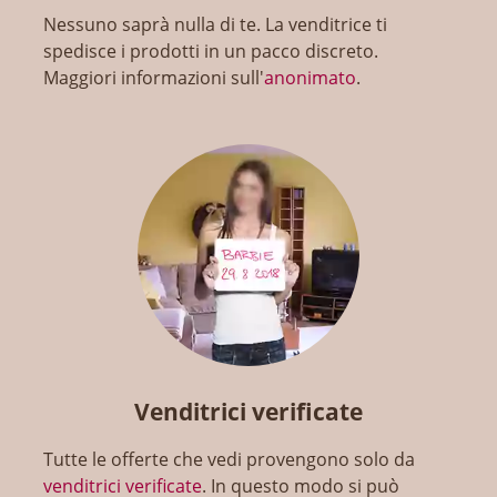
Nessuno saprà nulla di te. La venditrice ti
spedisce i prodotti in un pacco discreto.
Maggiori informazioni sull'
anonimato
.
Venditrici verificate
Tutte le offerte che vedi provengono solo da
venditrici verificate
. In questo modo si può