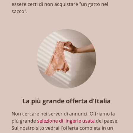
essere certi di non acquistare "un gatto nel
sacco".
La più grande offerta d'Italia
Non cercare nei server di annunci. Offriamo la
più grande
selezione di lingerie usata
del paese.
Sul nostro sito vedrai l'offerta completa in un