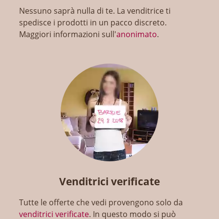
Nessuno saprà nulla di te. La venditrice ti
spedisce i prodotti in un pacco discreto.
Maggiori informazioni sull'
anonimato
.
Venditrici verificate
Tutte le offerte che vedi provengono solo da
venditrici verificate
. In questo modo si può