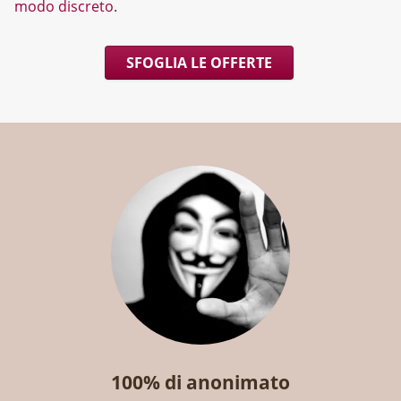
modo discreto
.
SFOGLIA LE OFFERTE
100% di anonimato