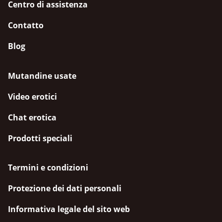
Centro di assistenza
Contatto
Blog
Mutandine usate
Video erotici
Chat erotica
Prodotti speciali
Termini e condizioni
Protezione dei dati personali
Informativa legale del sito web