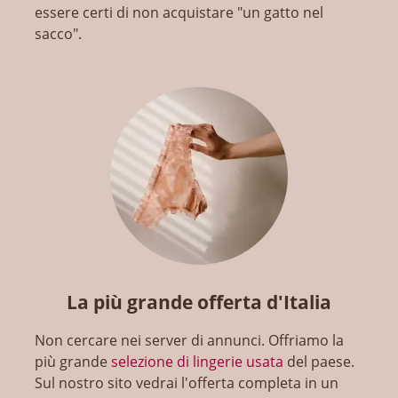
essere certi di non acquistare "un gatto nel
sacco".
La più grande offerta d'Italia
Non cercare nei server di annunci. Offriamo la
più grande
selezione di lingerie usata
del paese.
Sul nostro sito vedrai l'offerta completa in un