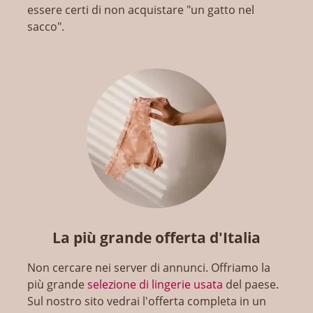
essere certi di non acquistare "un gatto nel
sacco".
La più grande offerta d'Italia
Non cercare nei server di annunci. Offriamo la
più grande
selezione di lingerie usata
del paese.
Sul nostro sito vedrai l'offerta completa in un