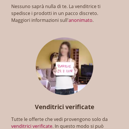
Nessuno saprà nulla di te. La venditrice ti
spedisce i prodotti in un pacco discreto.
Maggiori informazioni sull'
anonimato
.
Venditrici verificate
Tutte le offerte che vedi provengono solo da
venditrici verificate
. In questo modo si può