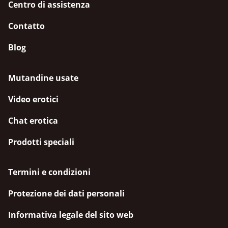
Centro di assistenza
Contatto
Blog
Mutandine usate
Video erotici
Chat erotica
Prodotti speciali
Termini e condizioni
Protezione dei dati personali
Informativa legale del sito web