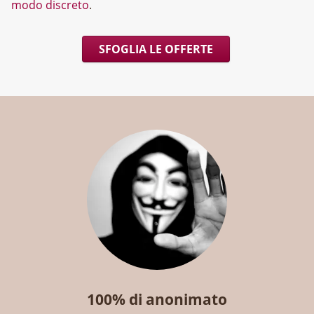
modo discreto
.
SFOGLIA LE OFFERTE
100% di anonimato