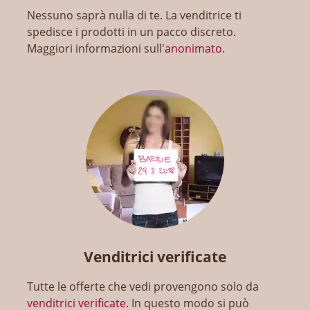
Nessuno saprà nulla di te. La venditrice ti
spedisce i prodotti in un pacco discreto.
Maggiori informazioni sull'
anonimato
.
Venditrici verificate
Tutte le offerte che vedi provengono solo da
venditrici verificate
. In questo modo si può