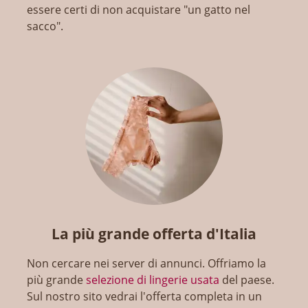
essere certi di non acquistare "un gatto nel
sacco".
La più grande offerta d'Italia
Non cercare nei server di annunci. Offriamo la
più grande
selezione di lingerie usata
del paese.
Sul nostro sito vedrai l'offerta completa in un