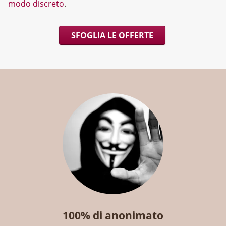
modo discreto
.
SFOGLIA LE OFFERTE
100% di anonimato