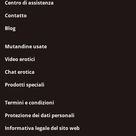
Centro di assistenza
Contatto
Blog
Mutandine usate
Video erotici
Chat erotica
Prodotti speciali
Termini e condizioni
Protezione dei dati personali
Informativa legale del sito web