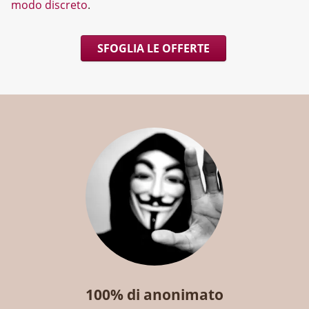
modo discreto
.
SFOGLIA LE OFFERTE
100% di anonimato