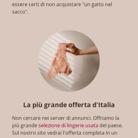
essere certi di non acquistare "un gatto nel
sacco".
La più grande offerta d'Italia
Non cercare nei server di annunci. Offriamo la
più grande
selezione di lingerie usata
del paese.
Sul nostro sito vedrai l'offerta completa in un