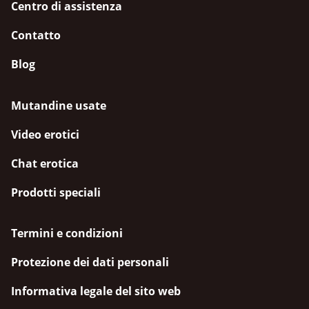
Centro di assistenza
Contatto
Blog
Mutandine usate
Video erotici
Chat erotica
Prodotti speciali
Termini e condizioni
Protezione dei dati personali
Informativa legale del sito web