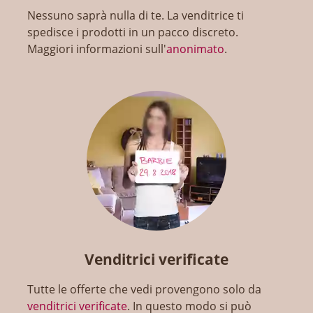
Nessuno saprà nulla di te. La venditrice ti
spedisce i prodotti in un pacco discreto.
Maggiori informazioni sull'
anonimato
.
Venditrici verificate
Tutte le offerte che vedi provengono solo da
venditrici verificate
. In questo modo si può