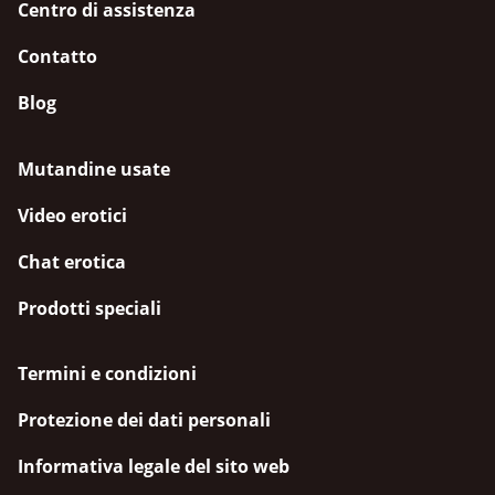
Centro di assistenza
Contatto
Blog
Mutandine usate
Video erotici
Chat erotica
Prodotti speciali
Termini e condizioni
Protezione dei dati personali
Informativa legale del sito web