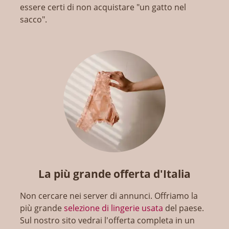
essere certi di non acquistare "un gatto nel
sacco".
La più grande offerta d'Italia
Non cercare nei server di annunci. Offriamo la
più grande
selezione di lingerie usata
del paese.
Sul nostro sito vedrai l'offerta completa in un