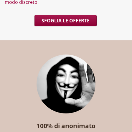
modo discreto
.
SFOGLIA LE OFFERTE
100% di anonimato