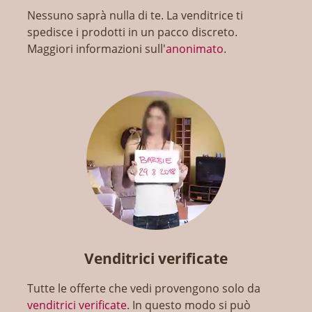
Nessuno saprà nulla di te. La venditrice ti
spedisce i prodotti in un pacco discreto.
Maggiori informazioni sull'
anonimato
.
Venditrici verificate
Tutte le offerte che vedi provengono solo da
venditrici verificate
. In questo modo si può