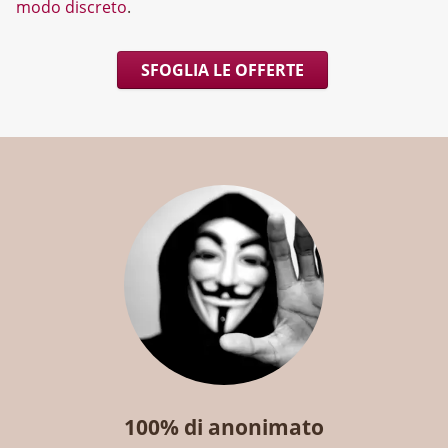
modo discreto
.
SFOGLIA LE OFFERTE
100% di anonimato