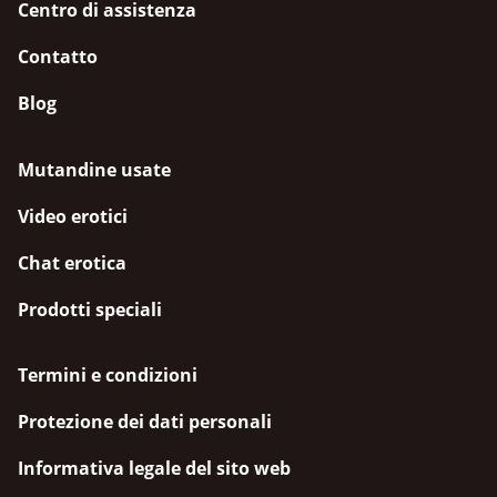
Centro di assistenza
Contatto
Blog
Mutandine usate
Video erotici
Chat erotica
Prodotti speciali
Termini e condizioni
Protezione dei dati personali
Informativa legale del sito web