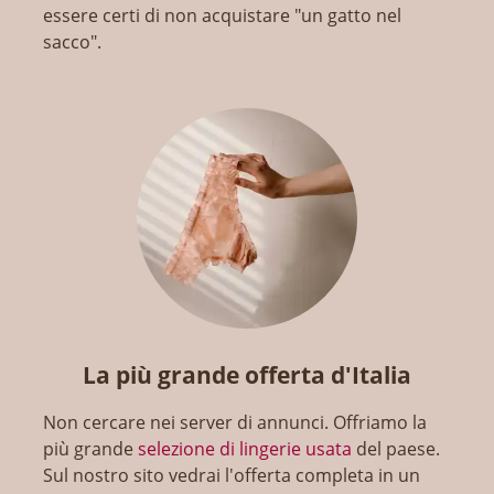
essere certi di non acquistare "un gatto nel
sacco".
La più grande offerta d'Italia
Non cercare nei server di annunci. Offriamo la
più grande
selezione di lingerie usata
del paese.
Sul nostro sito vedrai l'offerta completa in un