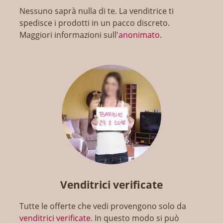
Nessuno saprà nulla di te. La venditrice ti
spedisce i prodotti in un pacco discreto.
Maggiori informazioni sull'
anonimato
.
Venditrici verificate
Tutte le offerte che vedi provengono solo da
venditrici verificate
. In questo modo si può