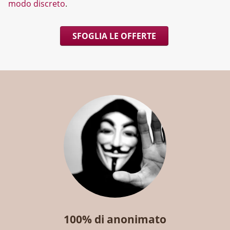
modo discreto
.
SFOGLIA LE OFFERTE
100% di anonimato