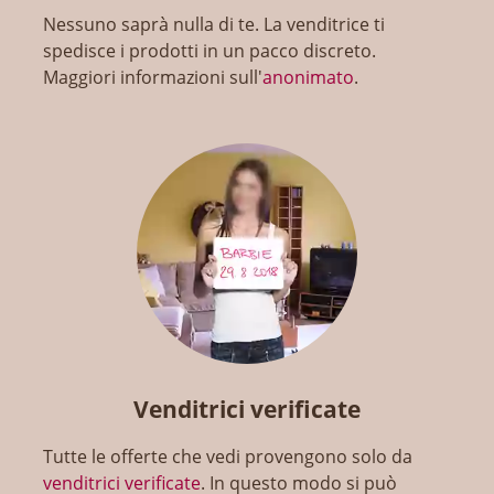
Nessuno saprà nulla di te. La venditrice ti
spedisce i prodotti in un pacco discreto.
Maggiori informazioni sull'
anonimato
.
Venditrici verificate
Tutte le offerte che vedi provengono solo da
venditrici verificate
. In questo modo si può