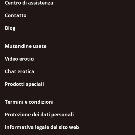
Centro di assistenza
Contatto
Blog
Mutandine usate
Video erotici
Chat erotica
Prodotti speciali
Termini e condizioni
Protezione dei dati personali
Informativa legale del sito web