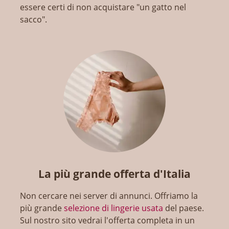
essere certi di non acquistare "un gatto nel
sacco".
La più grande offerta d'Italia
Non cercare nei server di annunci. Offriamo la
più grande
selezione di lingerie usata
del paese.
Sul nostro sito vedrai l'offerta completa in un