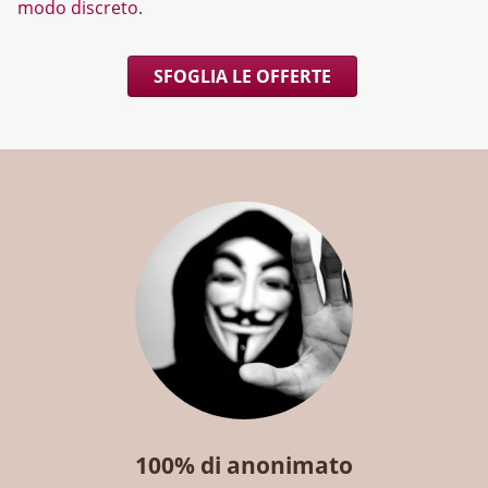
modo discreto
.
SFOGLIA LE OFFERTE
100% di anonimato