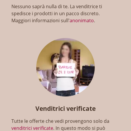
Nessuno saprà nulla di te. La venditrice ti
spedisce i prodotti in un pacco discreto.
Maggiori informazioni sull'
anonimato
.
Venditrici verificate
Tutte le offerte che vedi provengono solo da
venditrici verificate
. In questo modo si può