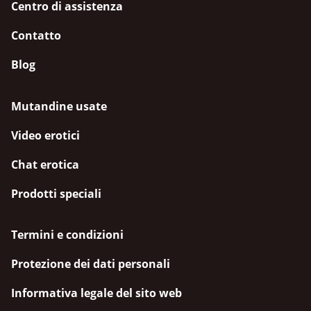
Centro di assistenza
Contatto
Blog
Mutandine usate
Video erotici
Chat erotica
Prodotti speciali
Termini e condizioni
Protezione dei dati personali
Informativa legale del sito web