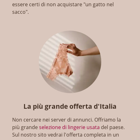
essere certi di non acquistare "un gatto nel
sacco".
La più grande offerta d'Italia
Non cercare nei server di annunci. Offriamo la
più grande
selezione di lingerie usata
del paese.
Sul nostro sito vedrai l'offerta completa in un