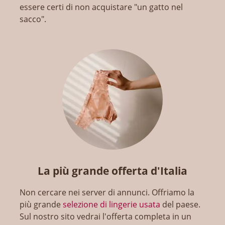
essere certi di non acquistare "un gatto nel
sacco".
La più grande offerta d'Italia
Non cercare nei server di annunci. Offriamo la
più grande
selezione di lingerie usata
del paese.
Sul nostro sito vedrai l'offerta completa in un