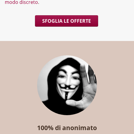
modo discreto
.
SFOGLIA LE OFFERTE
100% di anonimato