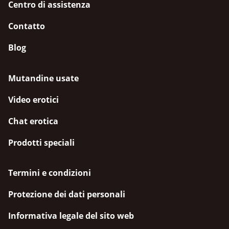
Centro di assistenza
Contatto
Blog
Mutandine usate
Video erotici
Chat erotica
Prodotti speciali
Termini e condizioni
Protezione dei dati personali
Informativa legale del sito web