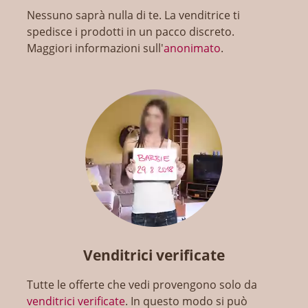
Nessuno saprà nulla di te. La venditrice ti
spedisce i prodotti in un pacco discreto.
Maggiori informazioni sull'
anonimato
.
Venditrici verificate
Tutte le offerte che vedi provengono solo da
venditrici verificate
. In questo modo si può