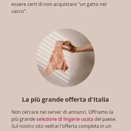
essere certi di non acquistare "un gatto nel
sacco".
La più grande offerta d'Italia
Non cercare nei server di annunci. Offriamo la
più grande
selezione di lingerie usata
del paese.
Sul nostro sito vedrai l'offerta completa in un