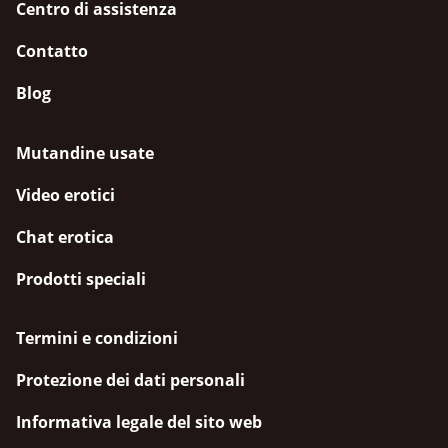
Centro di assistenza
Contatto
Blog
Mutandine usate
Video erotici
Chat erotica
Prodotti speciali
Termini e condizioni
Protezione dei dati personali
Informativa legale del sito web