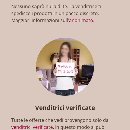
Nessuno saprà nulla di te. La venditrice ti
spedisce i prodotti in un pacco discreto.
Maggiori informazioni sull'
anonimato
.
Venditrici verificate
Tutte le offerte che vedi provengono solo da
venditrici verificate
. In questo modo si può