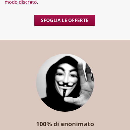
modo discreto
.
SFOGLIA LE OFFERTE
100% di anonimato