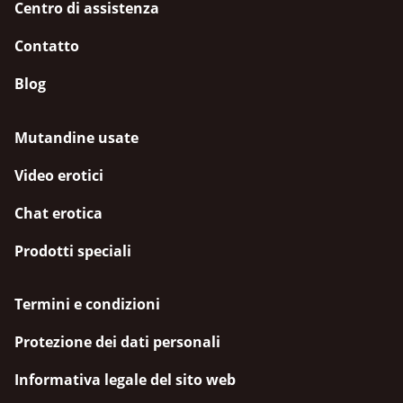
Centro di assistenza
Contatto
Blog
Mutandine usate
Video erotici
Chat erotica
Prodotti speciali
Termini e condizioni
Protezione dei dati personali
Informativa legale del sito web