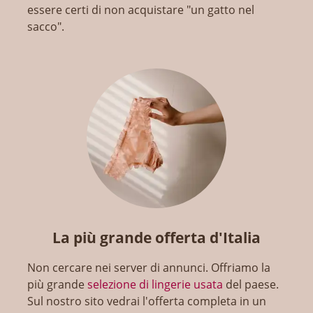
essere certi di non acquistare "un gatto nel
sacco".
La più grande offerta d'Italia
Non cercare nei server di annunci. Offriamo la
più grande
selezione di lingerie usata
del paese.
Sul nostro sito vedrai l'offerta completa in un