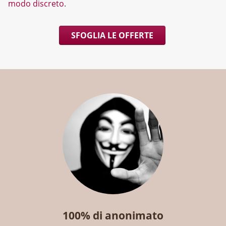
modo discreto
.
SFOGLIA LE OFFERTE
100% di anonimato