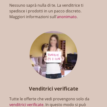
Nessuno saprà nulla di te. La venditrice ti
spedisce i prodotti in un pacco discreto.
Maggiori informazioni sull'
anonimato
.
Venditrici verificate
Tutte le offerte che vedi provengono solo da
venditrici verificate
. In questo modo si può