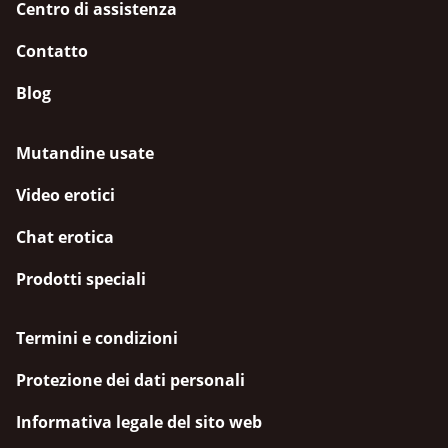
Centro di assistenza
Contatto
Blog
Mutandine usate
Video erotici
Chat erotica
Prodotti speciali
Termini e condizioni
Protezione dei dati personali
Informativa legale del sito web