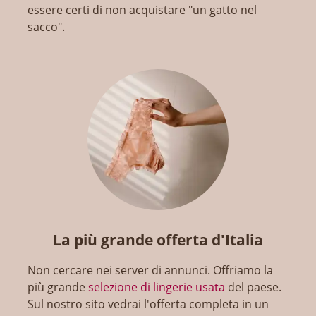
essere certi di non acquistare "un gatto nel
sacco".
La più grande offerta d'Italia
Non cercare nei server di annunci. Offriamo la
più grande
selezione di lingerie usata
del paese.
Sul nostro sito vedrai l'offerta completa in un