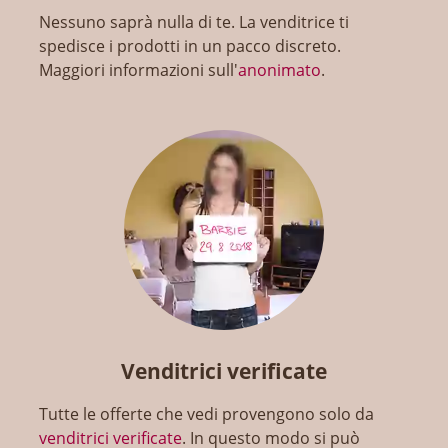
Nessuno saprà nulla di te. La venditrice ti
spedisce i prodotti in un pacco discreto.
Maggiori informazioni sull'
anonimato
.
Venditrici verificate
Tutte le offerte che vedi provengono solo da
venditrici verificate
. In questo modo si può