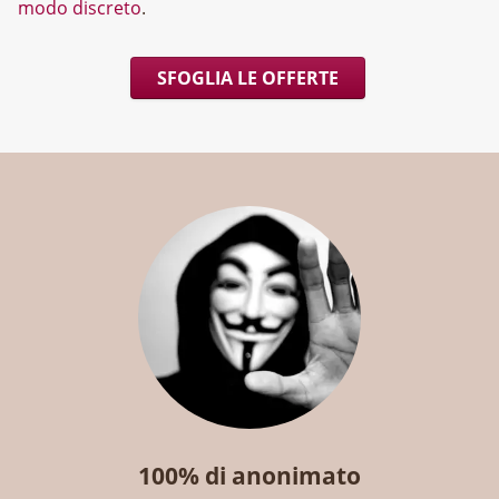
modo discreto
.
SFOGLIA LE OFFERTE
100% di anonimato