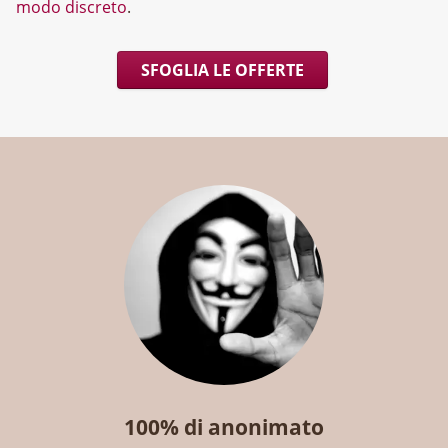
modo discreto
.
SFOGLIA LE OFFERTE
100% di anonimato