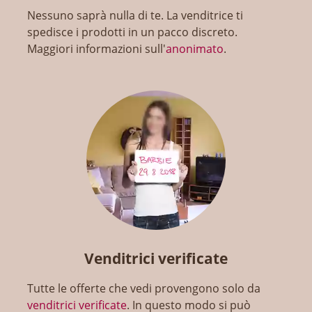
Nessuno saprà nulla di te. La venditrice ti
spedisce i prodotti in un pacco discreto.
Maggiori informazioni sull'
anonimato
.
Venditrici verificate
Tutte le offerte che vedi provengono solo da
venditrici verificate
. In questo modo si può