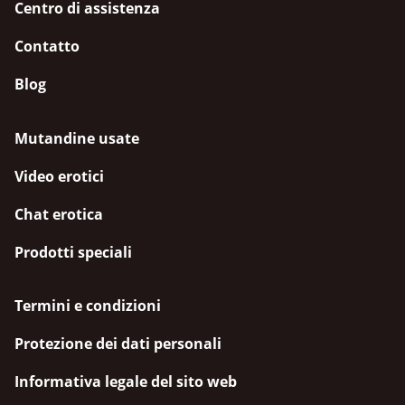
Centro di assistenza
Contatto
Blog
Mutandine usate
Video erotici
Chat erotica
Prodotti speciali
Termini e condizioni
Protezione dei dati personali
Informativa legale del sito web