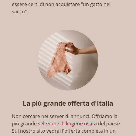
essere certi di non acquistare "un gatto nel
sacco".
La più grande offerta d'Italia
Non cercare nei server di annunci. Offriamo la
più grande
selezione di lingerie usata
del paese.
Sul nostro sito vedrai l'offerta completa in un