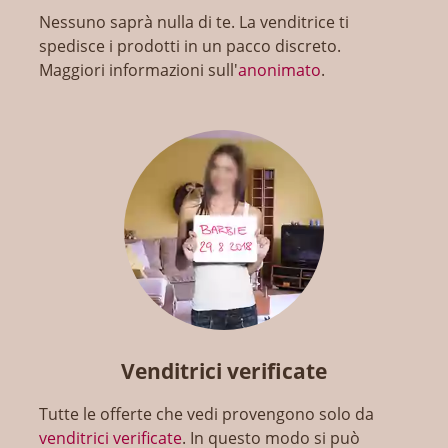
Nessuno saprà nulla di te. La venditrice ti
spedisce i prodotti in un pacco discreto.
Maggiori informazioni sull'
anonimato
.
Venditrici verificate
Tutte le offerte che vedi provengono solo da
venditrici verificate
. In questo modo si può