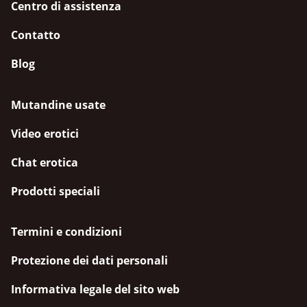
Centro di assistenza
Contatto
Blog
Mutandine usate
Video erotici
Chat erotica
Prodotti speciali
Termini e condizioni
Protezione dei dati personali
Informativa legale del sito web