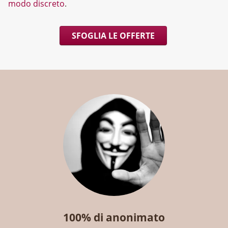
modo discreto
.
SFOGLIA LE OFFERTE
100% di anonimato