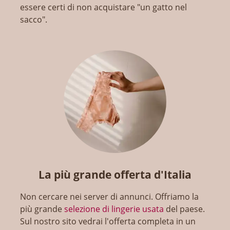
essere certi di non acquistare "un gatto nel
sacco".
La più grande offerta d'Italia
Non cercare nei server di annunci. Offriamo la
più grande
selezione di lingerie usata
del paese.
Sul nostro sito vedrai l'offerta completa in un