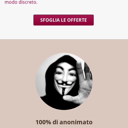
modo discreto
.
SFOGLIA LE OFFERTE
100% di anonimato