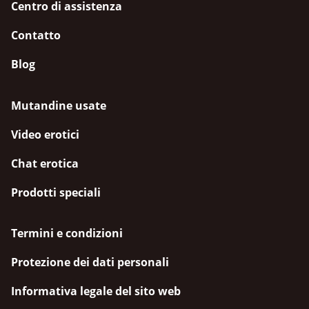
Centro di assistenza
Contatto
Blog
Mutandine usate
Video erotici
Chat erotica
Prodotti speciali
Termini e condizioni
Protezione dei dati personali
Informativa legale del sito web