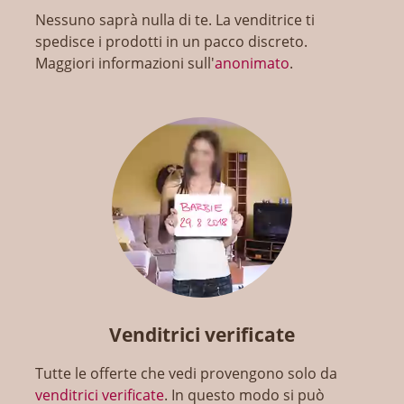
Nessuno saprà nulla di te. La venditrice ti
spedisce i prodotti in un pacco discreto.
Maggiori informazioni sull'
anonimato
.
Venditrici verificate
Tutte le offerte che vedi provengono solo da
venditrici verificate
. In questo modo si può