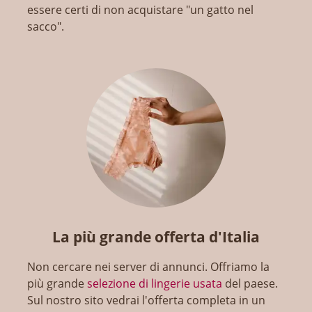
essere certi di non acquistare "un gatto nel
sacco".
La più grande offerta d'Italia
Non cercare nei server di annunci. Offriamo la
più grande
selezione di lingerie usata
del paese.
Sul nostro sito vedrai l'offerta completa in un