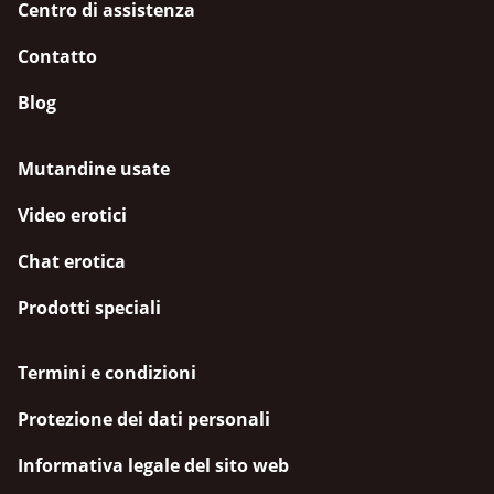
Centro di assistenza
Contatto
Blog
Mutandine usate
Video erotici
Chat erotica
Prodotti speciali
Termini e condizioni
Protezione dei dati personali
Informativa legale del sito web