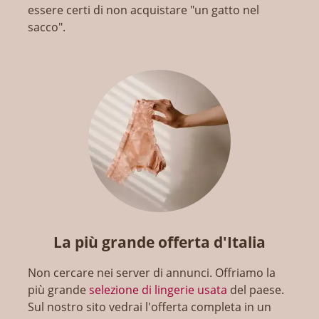
essere certi di non acquistare "un gatto nel
sacco".
La più grande offerta d'Italia
Non cercare nei server di annunci. Offriamo la
più grande
selezione di lingerie usata
del paese.
Sul nostro sito vedrai l'offerta completa in un