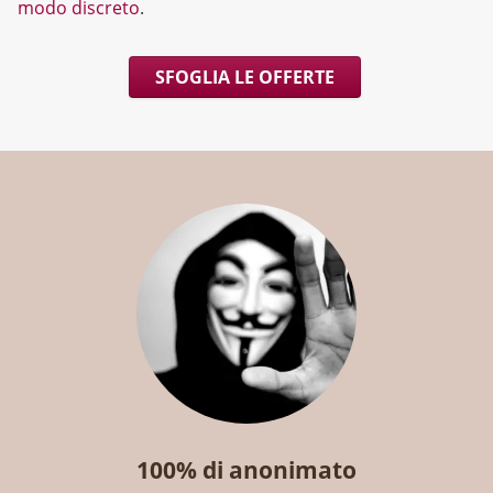
modo discreto
.
SFOGLIA LE OFFERTE
100% di anonimato