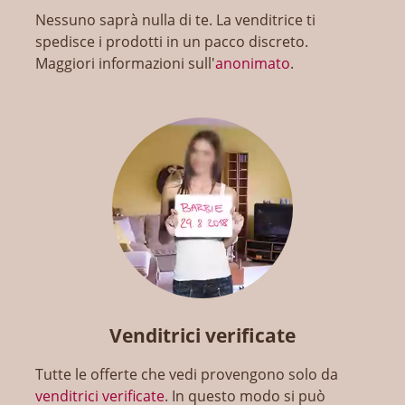
Nessuno saprà nulla di te. La venditrice ti
spedisce i prodotti in un pacco discreto.
Maggiori informazioni sull'
anonimato
.
Venditrici verificate
Tutte le offerte che vedi provengono solo da
venditrici verificate
. In questo modo si può