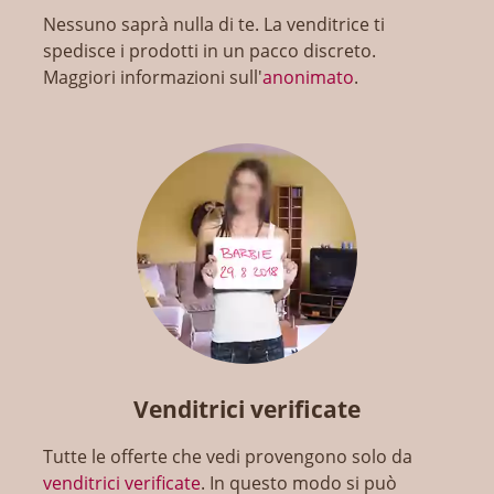
Nessuno saprà nulla di te. La venditrice ti
spedisce i prodotti in un pacco discreto.
Maggiori informazioni sull'
anonimato
.
Venditrici verificate
Tutte le offerte che vedi provengono solo da
venditrici verificate
. In questo modo si può