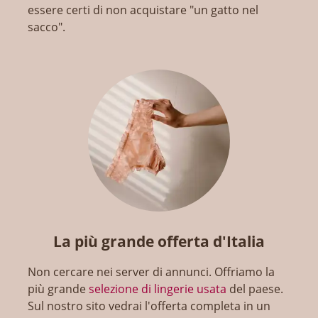
essere certi di non acquistare "un gatto nel
sacco".
La più grande offerta d'Italia
Non cercare nei server di annunci. Offriamo la
più grande
selezione di lingerie usata
del paese.
Sul nostro sito vedrai l'offerta completa in un