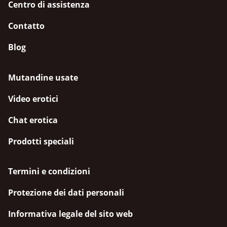
Centro di assistenza
Contatto
Blog
Mutandine usate
Video erotici
Chat erotica
Prodotti speciali
Termini e condizioni
Protezione dei dati personali
Informativa legale del sito web