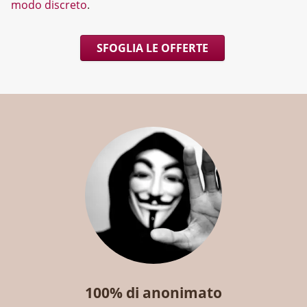
modo discreto
.
SFOGLIA LE OFFERTE
100% di anonimato