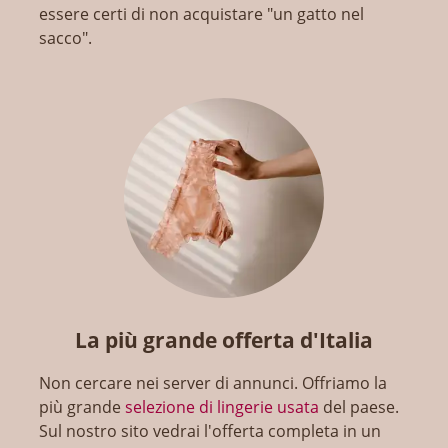
essere certi di non acquistare "un gatto nel
sacco".
La più grande offerta d'Italia
Non cercare nei server di annunci. Offriamo la
più grande
selezione di lingerie usata
del paese.
Sul nostro sito vedrai l'offerta completa in un