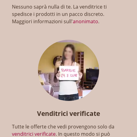
Nessuno saprà nulla di te. La venditrice ti
spedisce i prodotti in un pacco discreto.
Maggiori informazioni sull'
anonimato
.
Venditrici verificate
Tutte le offerte che vedi provengono solo da
venditrici verificate
. In questo modo si può