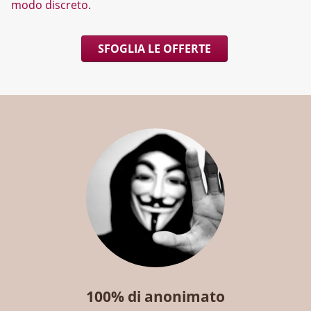
modo discreto
.
SFOGLIA LE OFFERTE
100% di anonimato