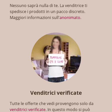
Nessuno saprà nulla di te. La venditrice ti
spedisce i prodotti in un pacco discreto.
Maggiori informazioni sull'
anonimato
.
Venditrici verificate
Tutte le offerte che vedi provengono solo da
venditrici verificate
. In questo modo si può