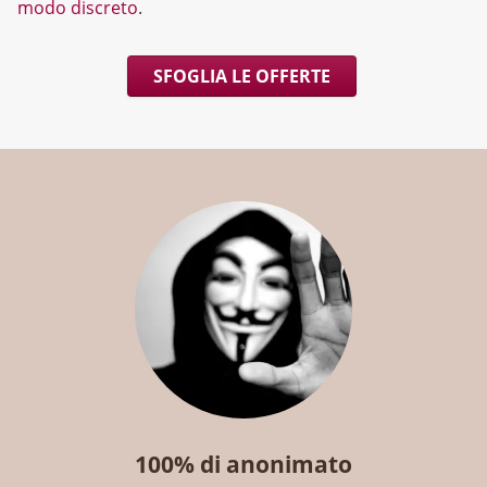
modo discreto
.
SFOGLIA LE OFFERTE
100% di anonimato