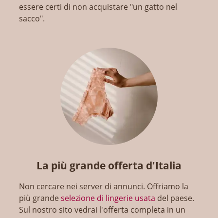
essere certi di non acquistare "un gatto nel
sacco".
La più grande offerta d'Italia
Non cercare nei server di annunci. Offriamo la
più grande
selezione di lingerie usata
del paese.
Sul nostro sito vedrai l'offerta completa in un