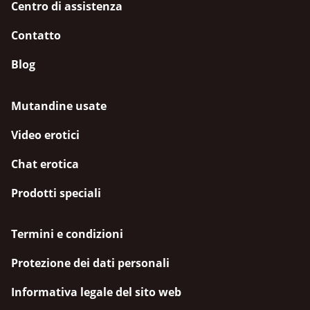
Centro di assistenza
Contatto
Blog
Mutandine usate
Video erotici
Chat erotica
Prodotti speciali
Termini e condizioni
Protezione dei dati personali
Informativa legale del sito web