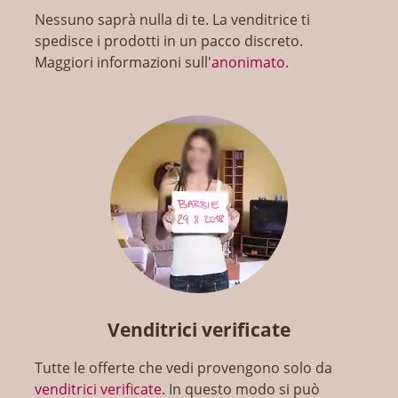
Nessuno saprà nulla di te. La venditrice ti
spedisce i prodotti in un pacco discreto.
Maggiori informazioni sull'
anonimato
.
Venditrici verificate
Tutte le offerte che vedi provengono solo da
venditrici verificate
. In questo modo si può