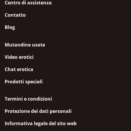
Centro di assistenza
Contatto
Blog
Mutandine usate
Video erotici
Chat erotica
Prodotti speciali
Termini e condizioni
Protezione dei dati personali
Informativa legale del sito web