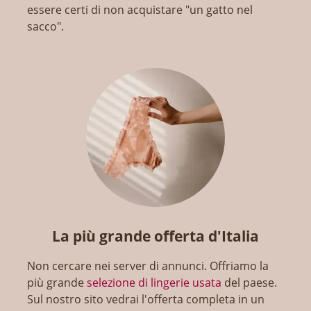
essere certi di non acquistare "un gatto nel
sacco".
La più grande offerta d'Italia
Non cercare nei server di annunci. Offriamo la
più grande
selezione di lingerie usata
del paese.
Sul nostro sito vedrai l'offerta completa in un