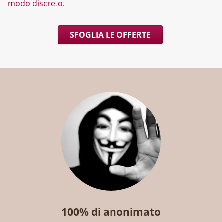
modo discreto
.
SFOGLIA LE OFFERTE
100% di anonimato