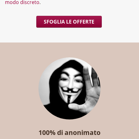
modo discreto
.
SFOGLIA LE OFFERTE
100% di anonimato