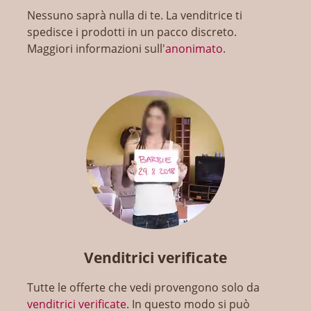
Nessuno saprà nulla di te. La venditrice ti
spedisce i prodotti in un pacco discreto.
Maggiori informazioni sull'
anonimato
.
Venditrici verificate
Tutte le offerte che vedi provengono solo da
venditrici verificate
. In questo modo si può