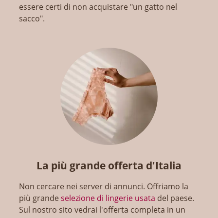
essere certi di non acquistare "un gatto nel
sacco".
La più grande offerta d'Italia
Non cercare nei server di annunci. Offriamo la
più grande
selezione di lingerie usata
del paese.
Sul nostro sito vedrai l'offerta completa in un