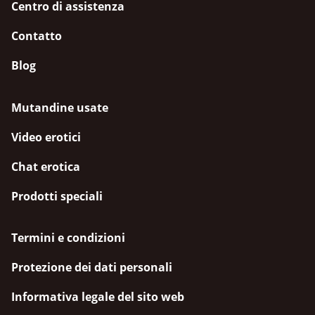
Centro di assistenza
Contatto
Blog
Mutandine usate
Video erotici
Chat erotica
Prodotti speciali
Termini e condizioni
Protezione dei dati personali
Informativa legale del sito web