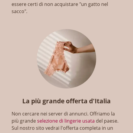
essere certi di non acquistare "un gatto nel
sacco".
La più grande offerta d'Italia
Non cercare nei server di annunci. Offriamo la
più grande
selezione di lingerie usata
del paese.
Sul nostro sito vedrai l'offerta completa in un