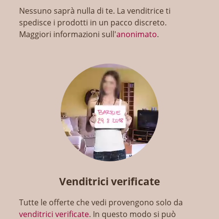
Nessuno saprà nulla di te. La venditrice ti
spedisce i prodotti in un pacco discreto.
Maggiori informazioni sull'
anonimato
.
Venditrici verificate
Tutte le offerte che vedi provengono solo da
venditrici verificate
. In questo modo si può