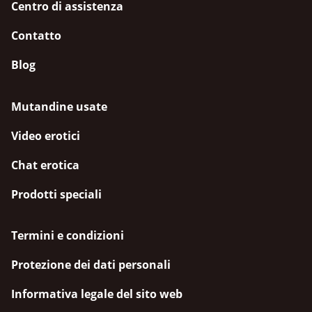
Centro di assistenza
Contatto
Blog
Mutandine usate
Video erotici
Chat erotica
Prodotti speciali
Termini e condizioni
Protezione dei dati personali
Informativa legale del sito web