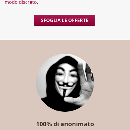
modo discreto
.
SFOGLIA LE OFFERTE
100% di anonimato