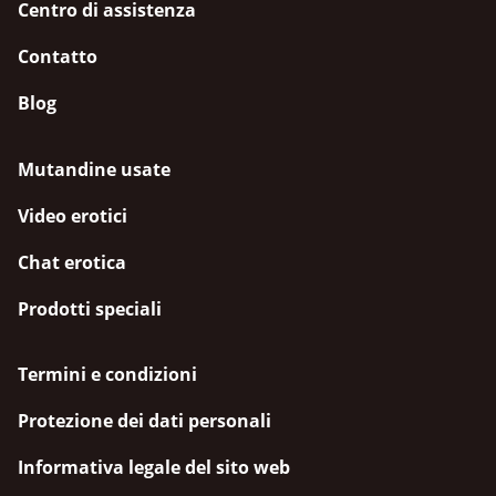
Centro di assistenza
Contatto
Blog
Mutandine usate
Video erotici
Chat erotica
Prodotti speciali
Termini e condizioni
Protezione dei dati personali
Informativa legale del sito web