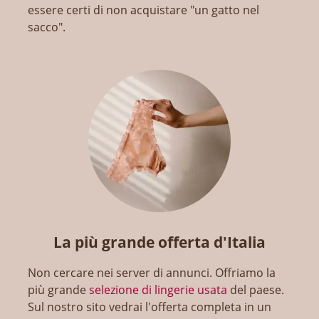
essere certi di non acquistare "un gatto nel
sacco".
La più grande offerta d'Italia
Non cercare nei server di annunci. Offriamo la
più grande
selezione di lingerie usata
del paese.
Sul nostro sito vedrai l'offerta completa in un