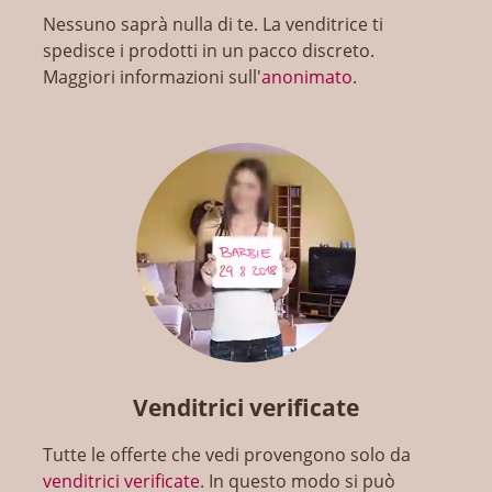
Nessuno saprà nulla di te. La venditrice ti
spedisce i prodotti in un pacco discreto.
Maggiori informazioni sull'
anonimato
.
Venditrici verificate
Tutte le offerte che vedi provengono solo da
venditrici verificate
. In questo modo si può