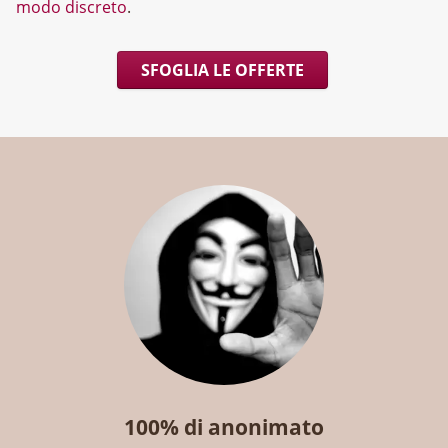
modo discreto
.
SFOGLIA LE OFFERTE
100% di anonimato