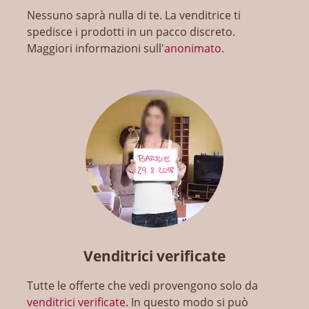
Nessuno saprà nulla di te. La venditrice ti
spedisce i prodotti in un pacco discreto.
Maggiori informazioni sull'
anonimato
.
Venditrici verificate
Tutte le offerte che vedi provengono solo da
venditrici verificate
. In questo modo si può