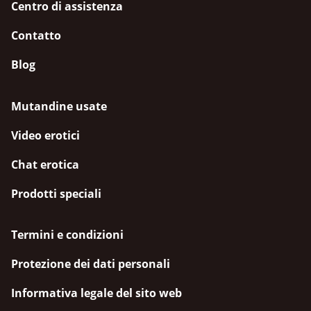
Centro di assistenza
Contatto
Blog
Mutandine usate
Video erotici
Chat erotica
Prodotti speciali
Termini e condizioni
Protezione dei dati personali
Informativa legale del sito web