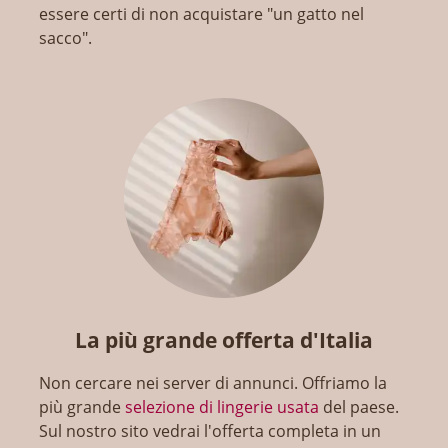
essere certi di non acquistare "un gatto nel
sacco".
La più grande offerta d'Italia
Non cercare nei server di annunci. Offriamo la
più grande
selezione di lingerie usata
del paese.
Sul nostro sito vedrai l'offerta completa in un