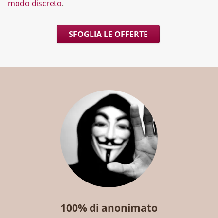
modo discreto
.
SFOGLIA LE OFFERTE
100% di anonimato